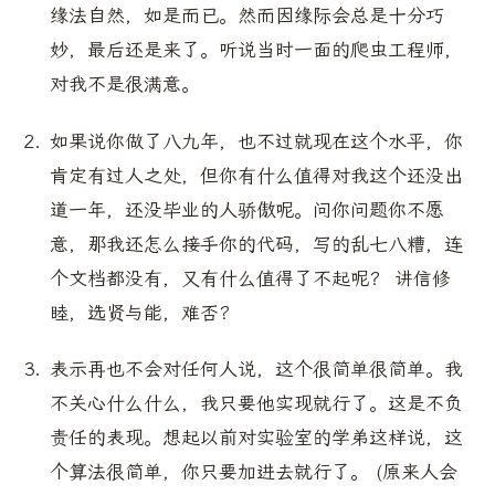
缘法自然，如是而已。然而因缘际会总是十分巧
妙，最后还是来了。听说当时一面的爬虫工程师，
对我不是很满意。
如果说你做了八九年，也不过就现在这个水平，你
肯定有过人之处，但你有什么值得对我这个还没出
道一年，还没毕业的人骄傲呢。问你问题你不愿
意，那我还怎么接手你的代码，写的乱七八糟，连
个文档都没有，又有什么值得了不起呢？ 讲信修
睦，选贤与能，难否?
表示再也不会对任何人说，这个很简单很简单。我
不关心什么什么，我只要他实现就行了。这是不负
责任的表现。想起以前对实验室的学弟这样说，这
个算法很简单，你只要加进去就行了。 (原来人会