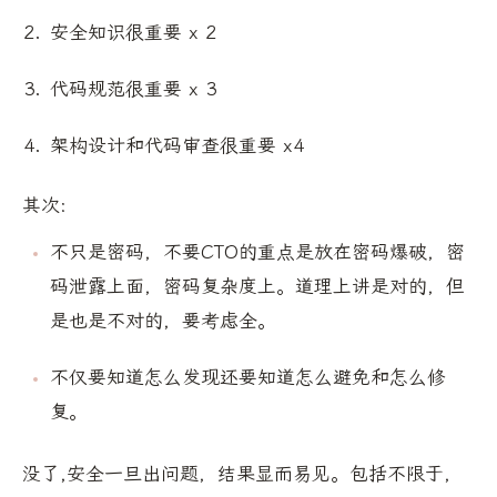
安全知识很重要 x 2
代码规范很重要 x 3
架构设计和代码审查很重要 x4
其次:
不只是密码，不要CTO的重点是放在密码爆破，密
码泄露上面，密码复杂度上。道理上讲是对的，但
是也是不对的，要考虑全。
不仅要知道怎么发现还要知道怎么避免和怎么修
复。
没了,安全一旦出问题，结果显而易见。包括不限于，