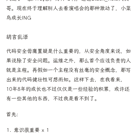
哥。现在终于理解别人去看演唱会的那种激动了，小菜
鸟成长ING
胡言乱语
代码安全毋庸置疑是什么重要的，从安全角度来说，如
果说除了安全问题。运维之外，那么首个应该负责的人
就是主程。再假如一个主程没有丝毫的安全概念，那写
出来的代码健壮性可想而知。这样下去，在我看来，
10年8年的成长也不过仅仅是一些经验的积累，或许还
有一些其他的东西，不过我是看不到了。
首先:
意识很重要 x 1