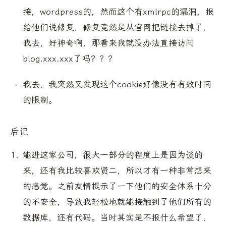
接，wordpress的，然而这个有xmlrpc的漏洞，报
给他们说修复，修复竟然是从官网把链接去掉了，
我去，好神奇啊，那看来我就没办法直接访问
blog.xxx.xxx了吗？？？
我去，我突然又发现这个cookie好像没有有效时间
的限制。
后记
能进这家公司，很大一部分的程度上是因为谈的
来，还有我比较喜欢贤二，所以才有一种非常想来
的感觉。之前友情提示了一下他们的安全体系十分
的不安全，导致我轻松地就能接触到了他们所有的
数据库，还有代码。当时其实是不报什么希望了，