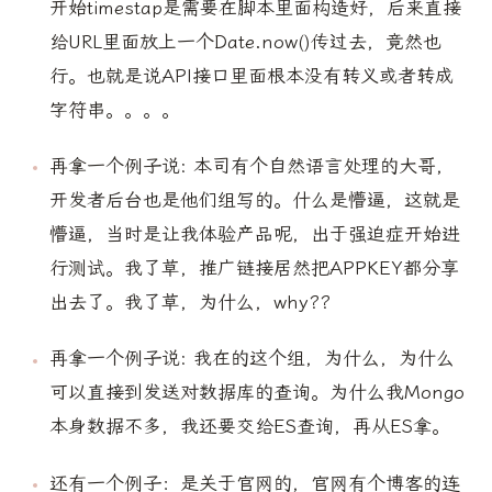
开始timestap是需要在脚本里面构造好，后来直接
给URL里面放上一个Date.now()传过去，竟然也
行。也就是说API接口里面根本没有转义或者转成
字符串。。。。
再拿一个例子说: 本司有个自然语言处理的大哥，
开发者后台也是他们组写的。什么是懵逼，这就是
懵逼，当时是让我体验产品呢，出于强迫症开始进
行测试。我了草，推广链接居然把APPKEY都分享
出去了。我了草，为什么，why??
再拿一个例子说: 我在的这个组，为什么，为什么
可以直接到发送对数据库的查询。为什么我Mongo
本身数据不多，我还要交给ES查询，再从ES拿。
还有一个例子：是关于官网的，官网有个博客的连